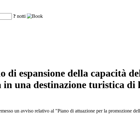
?
notti
di espansione della capacità del 
in una destinazione turistica di 
sso un avviso relativo al "Piano di attuazione per la promozione dell'e