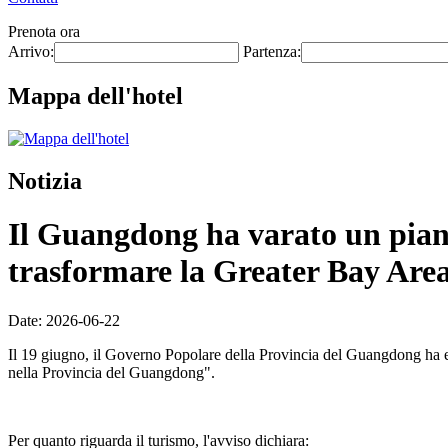
Prenota ora
Arrivo:
Partenza:
Mappa dell'hotel
Notizia
Il Guangdong ha varato un piano 
trasformare la Greater Bay Area 
Date: 2026-06-22
Il 19 giugno, il Governo Popolare della Provincia del Guangdong ha eme
nella Provincia del Guangdong".
Per quanto riguarda il turismo, l'avviso dichiara: