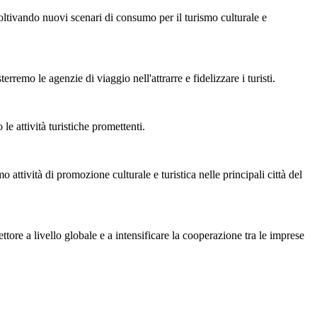
ltivando nuovi scenari di consumo per il turismo culturale e
emo le agenzie di viaggio nell'attrarre e fidelizzare i turisti.
e attività turistiche promettenti.
 attività di promozione culturale e turistica nelle principali città del
ttore a livello globale e a intensificare la cooperazione tra le imprese