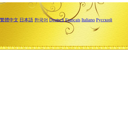
繁體中文
日本語
한국어
Deutsch
Français
Italiano
Русский