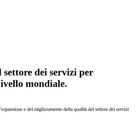
settore dei servizi per
livello mondiale.
spansione e del miglioramento della qualità del settore dei servizi