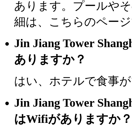
あります。プールやそ
細は、こちらのページ
Jin Jiang Tower 
ありますか？
はい、ホテルで食事が
Jin Jiang Tower
はWifiがありますか