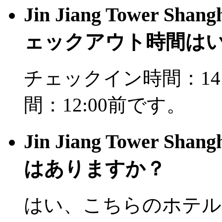
Jin Jiang Tower
ェックアウト時間は
チェックイン時間：14
間：12:00前です。
Jin Jiang Tower
はありますか？
はい、こちらのホテル