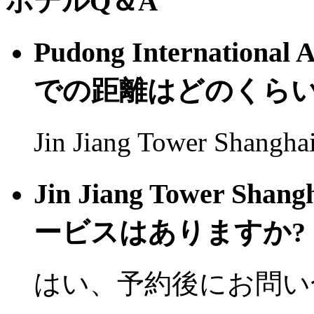
ホテルQ＆A
Pudong Internation
での距離はどのくら
Jin Jiang Tower Shan
Jin Jiang Tower
ービスはありますか?
はい、予約後にお問い