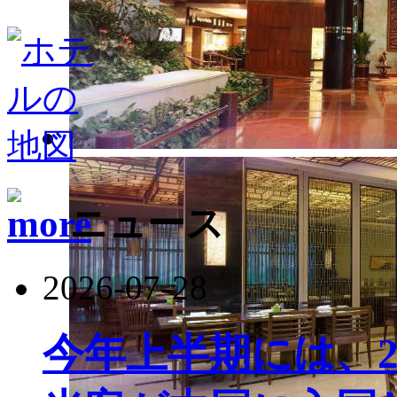
ニュース
2026-07-28
今年上半期には、22