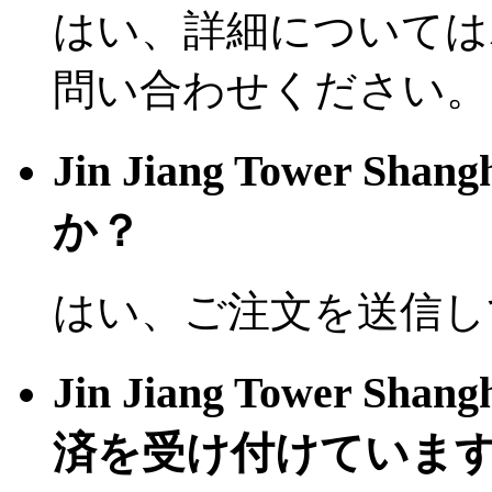
はい、詳細については
問い合わせください。
Jin Jiang Tower
か？
はい、ご注文を送信し
Jin Jiang Tower
済を受け付けていま