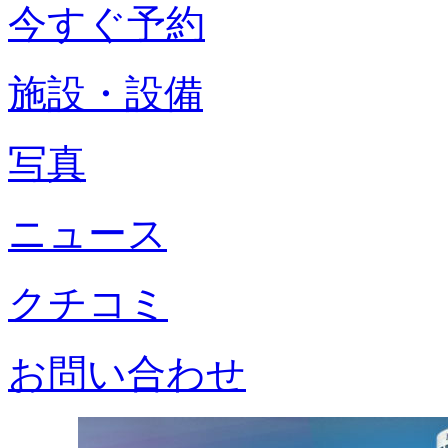
今すぐ予約
施設・設備
写真
ニュース
クチコミ
お問い合わせ