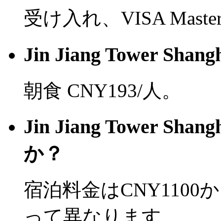
受け入れ、VISA Mast
Jin Jiang Tower 
朝食 CNY193/人。
Jin Jiang Tower
か？
宿泊料金はCNY110
って異なります。