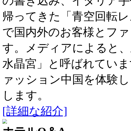
の書き込み、イタリア手
帰ってきた「青空回転レ
で国内外のお客様とファ
す。メディアによると、
水晶宮」と呼ばれていま
ァッション中国を体験し
します。
[詳細な紹介]