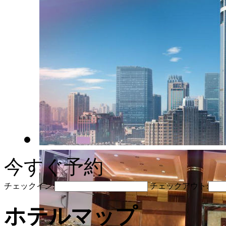
今すぐ予約
チェックイン:
チェックアウト:
ホテルマップ