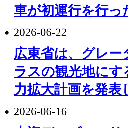
車が初運行を行っ
2026-06-22
広東省は、グレー
ラスの観光地にす
力拡大計画を発表
2026-06-16