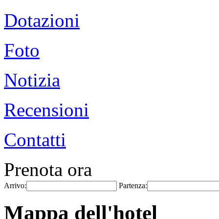
Dotazioni
Foto
Notizia
Recensioni
Contatti
Prenota ora
Arrivo:
Partenza:
Mappa dell'hotel