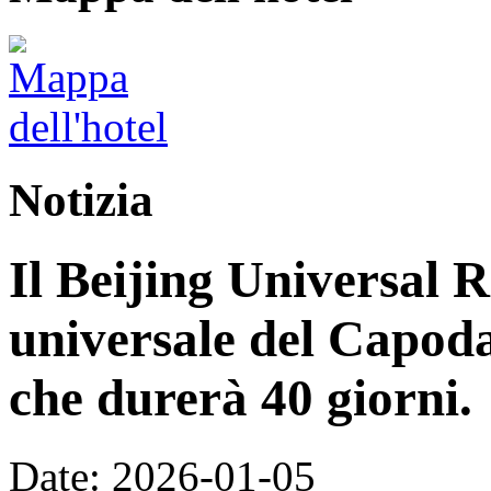
Notizia
Il Beijing Universal R
universale del Capoda
che durerà 40 giorni.
Date: 2026-01-05