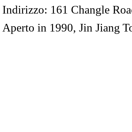
Indirizzo: 161 Changle Road
Aperto in 1990, Jin Jiang 