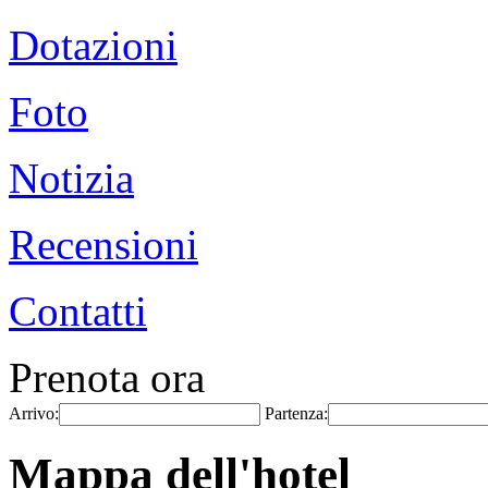
Dotazioni
Foto
Notizia
Recensioni
Contatti
Prenota ora
Arrivo:
Partenza:
Mappa dell'hotel