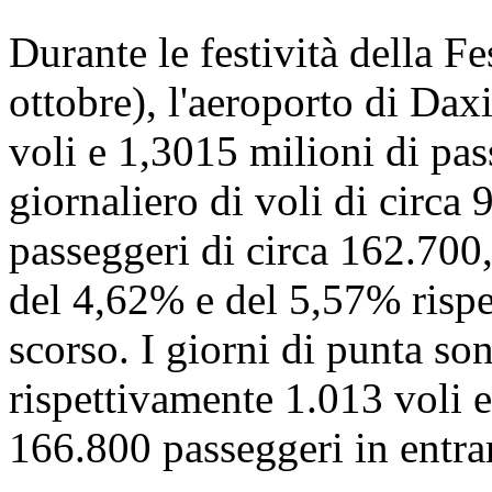
Durante le festività della Fe
ottobre), l'aeroporto di Dax
voli e 1,3015 milioni di pa
giornaliero di voli di circa
passeggeri di circa 162.700
del 4,62% e del 5,57% rispet
scorso. I giorni di punta sono
rispettivamente 1.013 voli e
166.800 passeggeri in entra