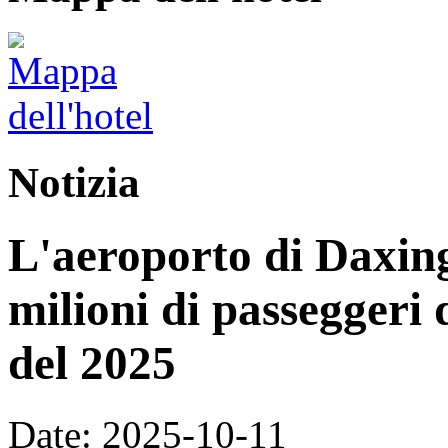
Notizia
L'aeroporto di Daxing
milioni di passeggeri 
del 2025
Date: 2025-10-11