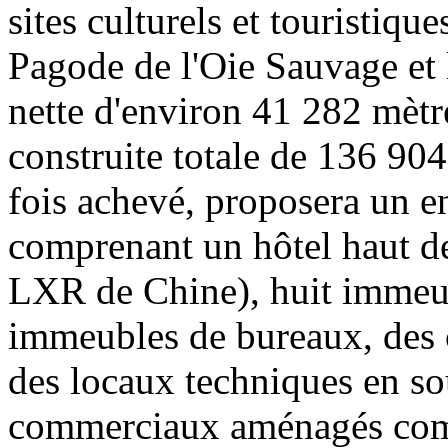
sites culturels et touristiqu
Pagode de l'Oie Sauvage et 
nette d'environ 41 282 mètre
construite totale de 136 904
fois achevé, proposera un en
comprenant un hôtel haut d
LXR de Chine), huit immeu
immeubles de bureaux, des 
des locaux techniques en so
commerciaux aménagés com