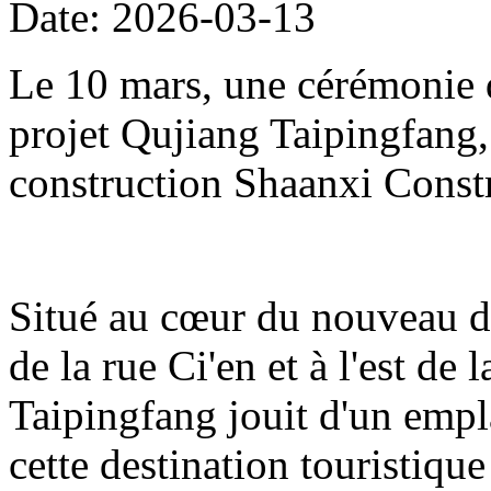
Date: 2026-03-13
Le 10 mars, une cérémonie d
projet Qujiang Taipingfang,
construction Shaanxi Const
Situé au cœur du nouveau di
de la rue Ci'en et à l'est de 
Taipingfang jouit d'un empl
cette destination touristique