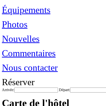
Équipements
Photos
Nouvelles
Commentaires
Nous contacter
Réserver
Arrivée:
Départ:
Carte de l'hôtel