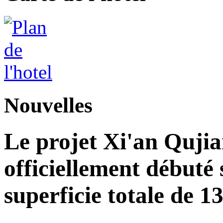
Nouvelles
Le projet Xi'an Quji
officiellement débuté 
superficie totale de 1