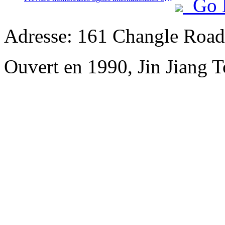
Go 
Adresse: 161 Changle Road,
Ouvert en 1990, Jin Jiang 