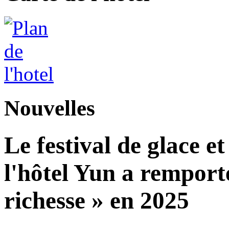
Nouvelles
Le festival de glace et
l'hôtel Yun a remport
richesse » en 2025