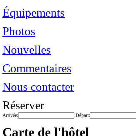
Équipements
Photos
Nouvelles
Commentaires
Nous contacter
Réserver
Arrivée:
Départ:
Carte de l'hôtel