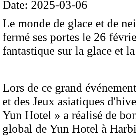
Date: 2025-03-06
Le monde de glace et de nei
fermé ses portes le 26 févri
fantastique sur la glace et l
Lors de ce grand événement 
et des Jeux asiatiques d'hive
Yun Hotel » a réalisé de bon
global de Yun Hotel à Harb