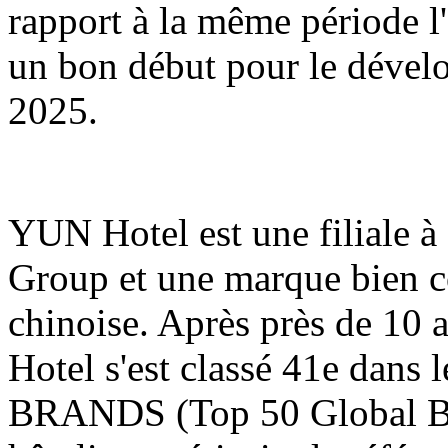
rapport à la même période l'
un bon début pour le dével
2025.
YUN Hotel est une filiale
Group et une marque bien co
chinoise. Après près de 10 
Hotel s'est classé 41e dans
BRANDS (Top 50 Global Bra