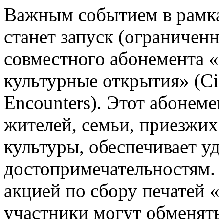
Важным событием в рамк
станет запуск (ограничен
совместного абонемента «
культурные открытия» (Ci
Encounters). Этот абонем
жителей, семьи, приезжих
культуры, обеспечивает у
достопримечательностям.
акцией по сбору печатей 
участники могут обменять