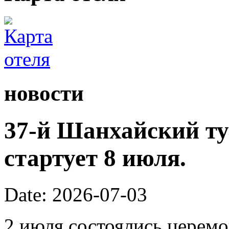
новости
37-й Шанхайский ту
стартует 8 июля.
Date: 2026-07-03
2 июля состоялись церем