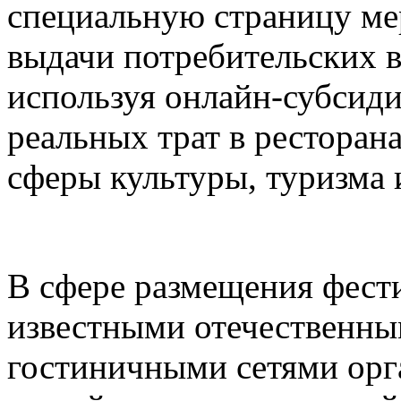
специальную страницу ме
выдачи потребительских в
используя онлайн-субсид
реальных трат в ресторана
сферы культуры, туризма 
В сфере размещения фести
известными отечественн
гостиничными сетями орг