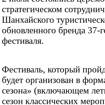
стратегическом сотруднич
Шанхайского туристическ
обновленного бренда 37-
фестиваля.
Фестиваль, который пройд
будет организован в форм
сезона» (включающем лет
сезон классических меро