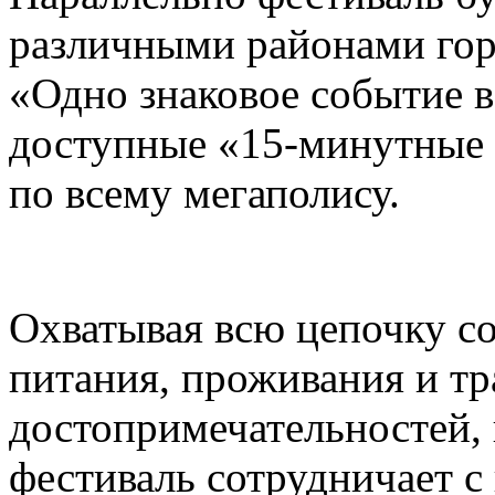
различными районами гор
«Одно знаковое событие 
доступные «15-минутные 
по всему мегаполису.
Охватывая всю цепочку с
питания, проживания и тр
достопримечательностей,
фестиваль сотрудничает 