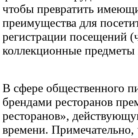
чтобы превратить имеющи
преимущества для посети
регистрации посещений (ч
коллекционные предметы 
В сфере общественного пи
брендами ресторанов пре
ресторанов», действующу
времени. Примечательно, 