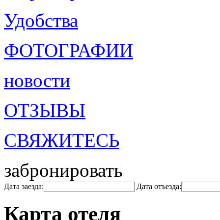
Удобства
ФОТОГРАФИИ
новости
ОТЗЫВЫ
СВЯЖИТЕСЬ
забронировать
Дата заезда:
Дата отъезда:
Карта отеля