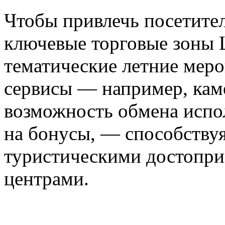
Чтобы привлечь посетите
ключевые торговые зоны 
тематические летние меро
сервисы — например, кам
возможность обмена испо
на бонусы, — способству
туристическими достопри
центрами.