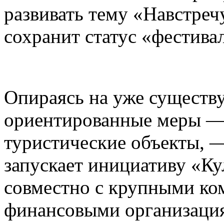
развивать тему «Навстреч
сохранит статус «фестива
Опираясь на уже существ
ориентированные меры — 
туристические объекты, —
запускает инициативу «К
совместно с крупными ко
финансовыми организаци