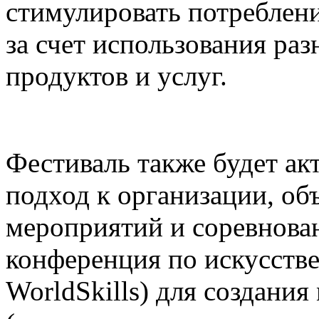
стимулировать потреблени
за счет использования р
продуктов и услуг.
Фестиваль также будет а
подход к организации, о
мероприятий и соревнова
конференция по искусств
WorldSkills) для создания