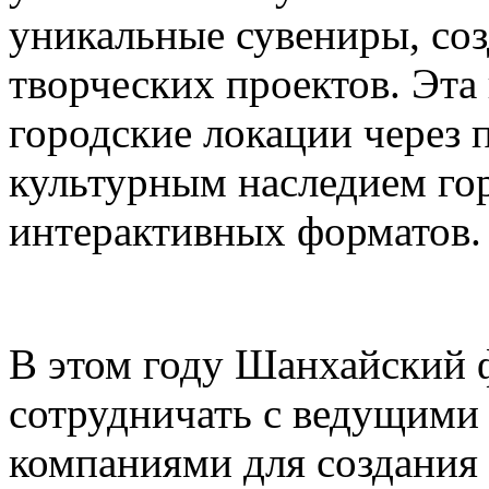
уникальные сувениры, соз
творческих проектов. Эта
городские локации через 
культурным наследием го
интерактивных форматов.
В этом году Шанхайский ф
сотрудничать с ведущими
компаниями для создания