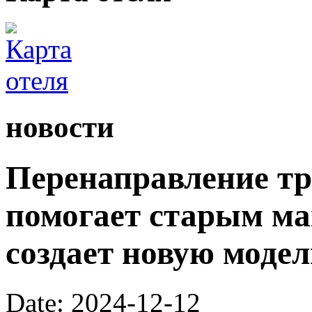
новости
Перенаправление т
помогает старым ма
создает новую модел
Date: 2024-12-12