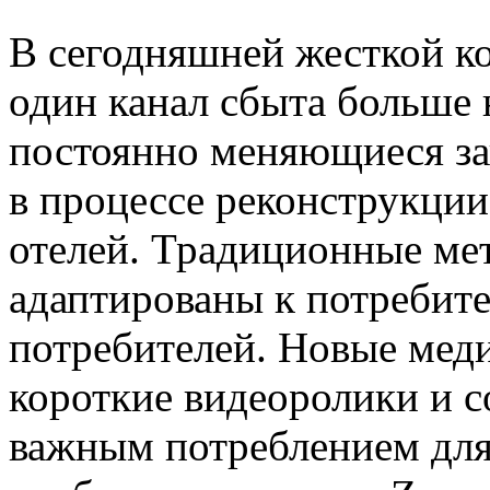
В сегодняшней жесткой к
один канал сбыта больше 
постоянно меняющиеся за
в процессе реконструкци
отелей. Традиционные ме
адаптированы к потребит
потребителей. Новые меди
короткие видеоролики и 
важным потреблением для