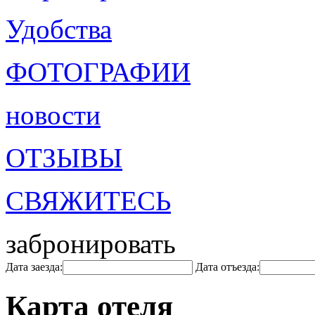
Удобства
ФОТОГРАФИИ
новости
ОТЗЫВЫ
СВЯЖИТЕСЬ
забронировать
Дата заезда:
Дата отъезда:
Карта отеля