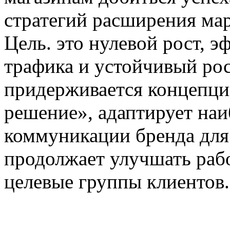
стратегий расширения ма
Цель. это нулевой рост, 
трафика и устойчивый рост
придерживается концепци
решение», адаптирует на
коммуникации бренда для
продолжает улучшать рабо
целевые группы клиентов.