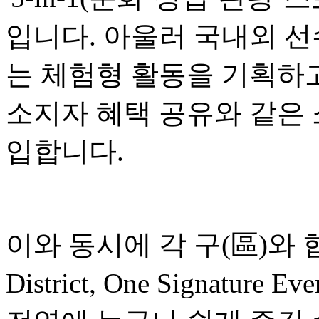
입니다. 아울러 국내외 선
는 체험형 활동을 기획하고
소지자 혜택 공유와 같은
입합니다.
이와 동시에 각 구(區)와 협
District, One Signatu