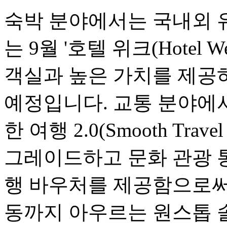
숙박 분야에서는 국내외 
는 9월 '호텔 위크(Hotel
객실과 높은 가치를 제공
예정입니다. 교통 분야에서는
한 여행 2.0(Smooth Travel
그레이드하고 문화 관광 
행 바우처를 제공함으로써,
동까지 아우르는 원스톱 