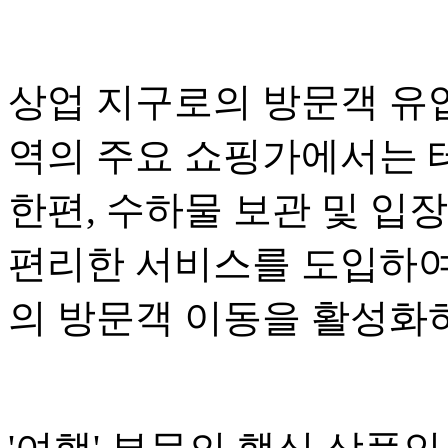
상업 지구로의 방문객 유
역의 주요 쇼핑가에서는 
한편, 수하물 보관 및 입
편리한 서비스를 도입하여
의 방문객 이동을 활성화