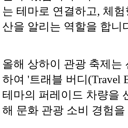
는 테마로 연결하고, 체험
산을 알리는 역할을 합니다
올해 상하이 관광 축제는
하여 '트래블 버디(Travel
테마의 퍼레이드 차량을 선
해 문화 관광 소비 경험을