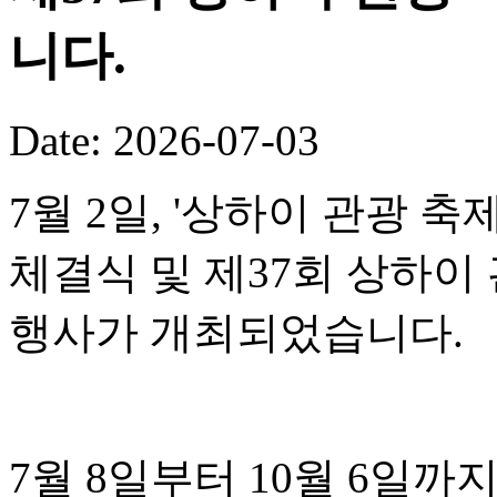
니다.
Date: 2026-07-03
7월 2일, '상하이 관광 
체결식 및 제37회 상하이
행사가 개최되었습니다.
7월 8일부터 10월 6일까