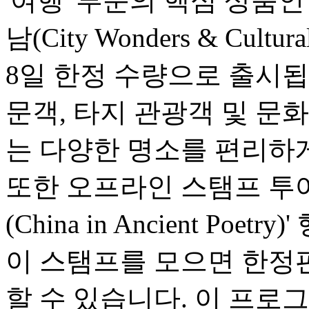
'여행' 부문의 핵심 상품
남(City Wonders & Cultu
8일 한정 수량으로 출시됩
문객, 타지 관광객 및 문
는 다양한 명소를 편리하게
또한 오프라인 스탬프 투어
(China in Ancient Po
이 스탬프를 모으면 한정
할 수 있습니다. 이 프로그