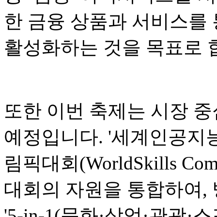
한 금융 상품과 서비스를 
활성화하는 것을 목표로 
또한 이번 축제는 시장 중
예정입니다. '세계인공지능회
림픽대회(WorldSkills Co
대회의 자원을 통합하여,
'5-in-1(문화·상업·관광