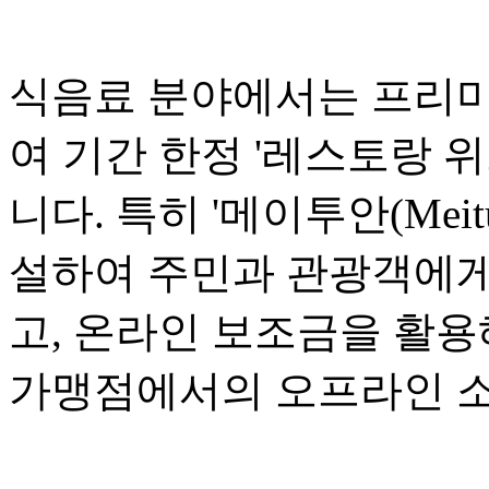
식음료 분야에서는 프리미
여 기간 한정 '레스토랑 위크(R
니다. 특히 '메이투안(Mei
설하여 주민과 관광객에게
고, 온라인 보조금을 활용
가맹점에서의 오프라인 소