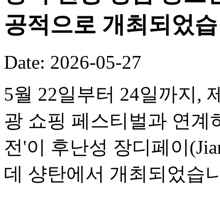
공적으로 개최되었습
Date: 2026-05-27
5월 22일부터 24일까지,
광 쇼핑 페스티벌과 연계하여
전'이 후난성 장디페이(Jia
데 샹탄에서 개최되었습니