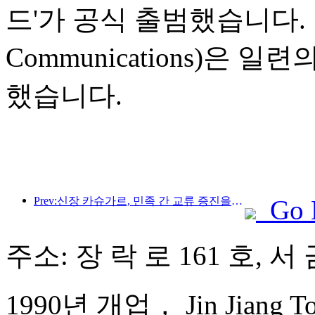
드'가 공식 출범했습니다. 
Communications)은
했습니다.
Prev:신장 카슈가르, 민족 간 교류 증진을 위한 관광 홍보 행사 개최
Go 
주소: 장 락 로 161 호, 서
1990년 개업， Jin Jiang To