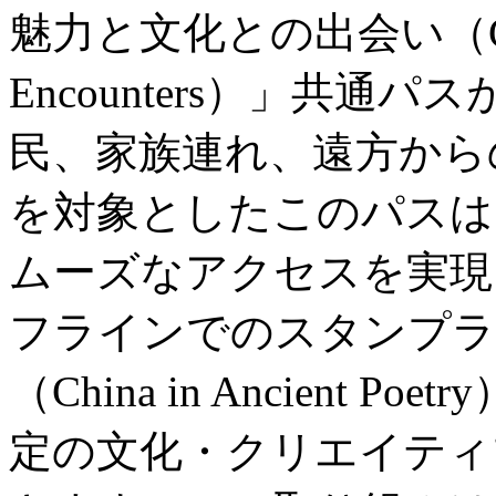
魅力と文化との出会い（City Wo
Encounters）」共
民、家族連れ、遠方から
を対象としたこのパスは
ムーズなアクセスを実現
フラインでのスタンプラ
（China in Ancient
定の文化・クリエイティ