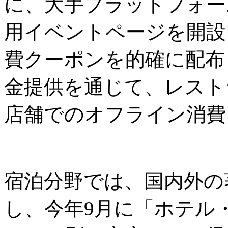
に、大手プラットフォーム
用イベントページを開設
費クーポンを的確に配布
金提供を通じて、レスト
店舗でのオフライン消費
宿泊分野では、国内外の
し、今年9月に「ホテル