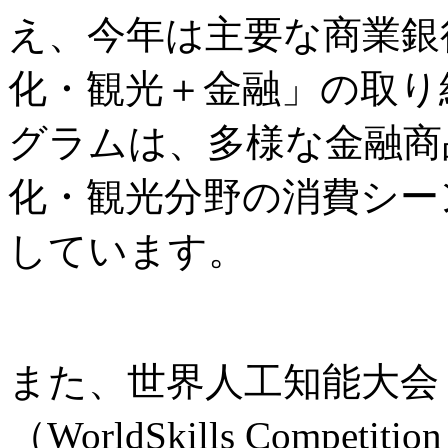
え、今年は主要な商業銀
化・観光＋金融」の取り
グラムは、多様な金融商
化・観光分野の消費シー
しています。
また、世界人工知能大会
（WorldSkills Comp