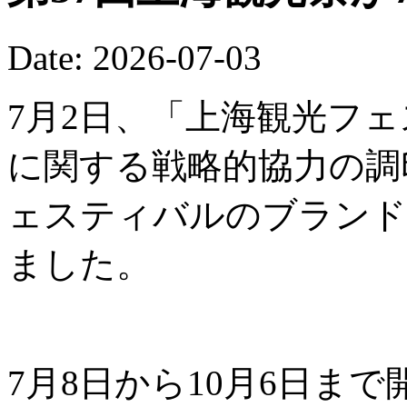
Date: 2026-07-03
7月2日、「上海観光フ
に関する戦略的協力の調
ェスティバルのブランド
ました。
7月8日から10月6日ま