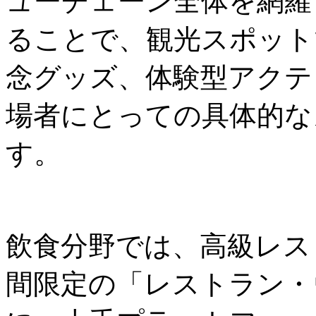
ューチェーン全体を網羅
ることで、観光スポット
念グッズ、体験型アクテ
場者にとっての具体的な
す。
飲食分野では、高級レス
間限定の「レストラン・