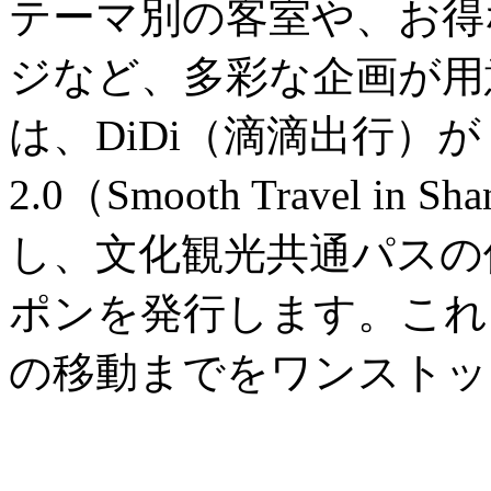
テーマ別の客室や、お得
ジなど、多彩な企画が用
は、DiDi（滴滴出行）
2.0（Smooth Travel in
し、文化観光共通パスの
ポンを発行します。これ
の移動までをワンストッ