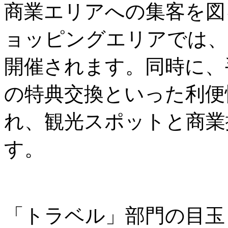
商業エリアへの集客を図
ョッピングエリアでは、
開催されます。同時に、
の特典交換といった利便
れ、観光スポットと商業
す。
「トラベル」部門の目玉