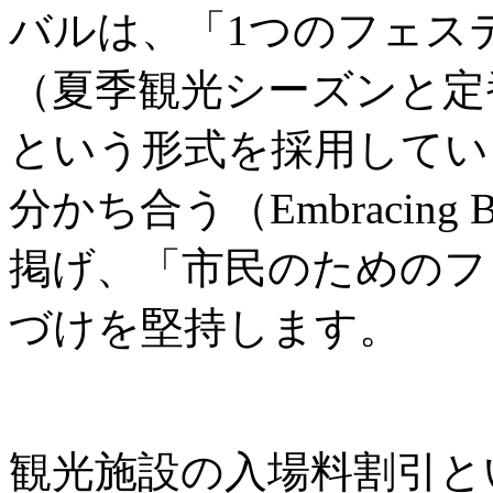
バルは、「1つのフェス
（夏季観光シーズンと定
という形式を採用してい
分かち合う（Embracing B
掲げ、「市民のためのフ
づけを堅持します。
観光施設の入場料割引と