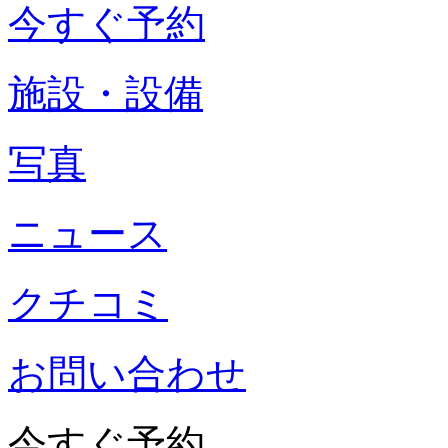
今すぐ予約
施設・設備
写真
ニュース
クチコミ
お問い合わせ
今すぐ予約