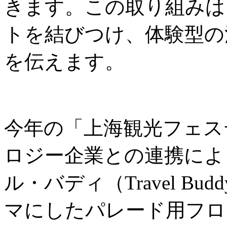
きます。この取り組みは
トを結びつけ、体験型の
を伝えます。
今年の「上海観光フェス
ロジー企業との連携によ
ル・バディ（Travel B
マにしたパレード用フロ