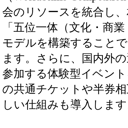
会のリソースを統合し、
「五位一体（文化・商業
モデルを構築することで
ます。さらに、国内外の
参加する体験型イベント
の共通チケットや半券相
しい仕組みも導入します