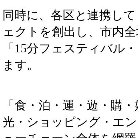
同時に、各区と連携して
ェクトを創出し、市内全
「15分フェスティバル
ます。
「食・泊・運・遊・購・
光・ショッピング・エン