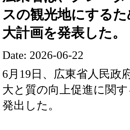
スの観光地にするた
大計画を発表した。
Date: 2026-06-22
6月19日、広東省人民
大と質の向上促進に関す
発出した。