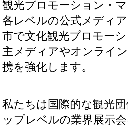
観光プロモーション・マ
各レベルの公式メディア
市で文化観光プロモーシ
主メディアやオンライン
携を強化します。
私たちは国際的な観光団
ップレベルの業界展示会