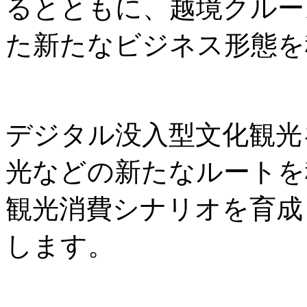
るとともに、越境クルー
た新たなビジネス形態を
デジタル没入型文化観光
光などの新たなルートを
観光消費シナリオを育成
します。