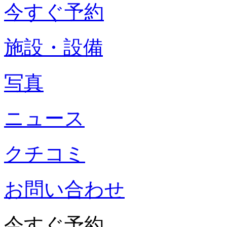
今すぐ予約
施設・設備
写真
ニュース
クチコミ
お問い合わせ
今すぐ予約