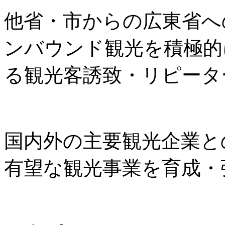
他省・市からの広東省へ
ンバウンド観光を積極的
る観光客誘致・リピータ
国内外の主要観光企業と
有望な観光事業を育成・