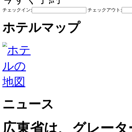
チェックイン:
チェックアウト:
ホテルマップ
ニュース
広東省は、グレータ