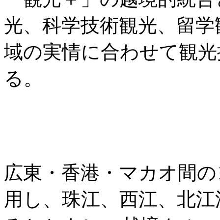
光、科学技術観光、留学
域の実情に合わせて観光
る。
広東・香港・マカオ間の
用し、珠江、西江、北江