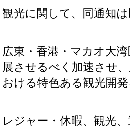
観光に関して、同通知は
広東・香港・マカオ大湾
展させるべく加速させ、
おける特色ある観光開発
レジャー・休暇、観光、