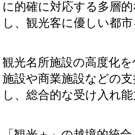
に的確に対応する多層的
し、観光客に優しい都市
観光名所施設の高度化を
施設や商業施設などの支
し、総合的な受け入れ能
「観光＋」の越境的統合