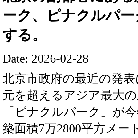
ーク、ピナクルパー
する。
Date: 2026-02-28
北京市政府の最近の発表
元を超えるアジア最大の
「ピナクルパーク」が今
築面積7万2800平方メ