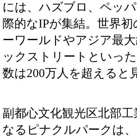
には、ハズブロ、ペッパ
際的なIPが集結。世界
ーワールドやアジア最大
ックストリートといった
数は200万人を超えると
副都心文化観光区北部工
なるピナクルパークは、