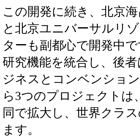
この開発に続き、北京海
と北京ユニバーサルリゾ
ターも副都心で開発中で
研究機能を統合し、後者
ジネスとコンベンション
ら3つのプロジェクトは
同で拡大し、世界クラス
ます。