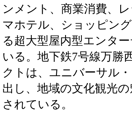
ンメント、商業消費、レ
マホテル、ショッピング
る超大型屋内型エンター
いる。地下鉄7号線万勝
クトは、ユニバーサル・
出し、地域の文化観光の
されている。