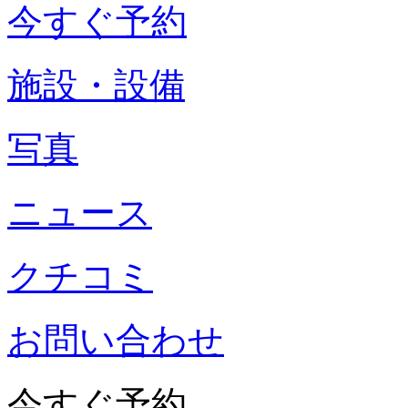
今すぐ予約
施設・設備
写真
ニュース
クチコミ
お問い合わせ
今すぐ予約