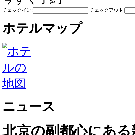
チェックイン:
チェックアウト:
ホテルマップ
ニュース
北京の副都心にある