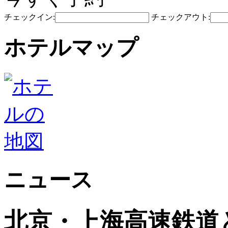
チェックイン:
チェックアウト:
ホテルマップ
ニュース
北京・上海高速鉄道