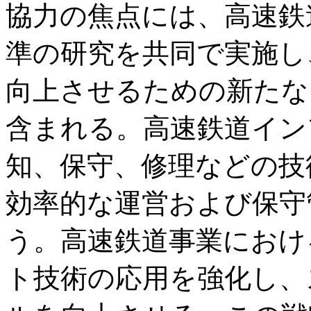
協力の焦点には、高速鉄
準の研究を共同で実施し
向上させるための新たな
含まれる。高速鉄道イン
知、保守、修理などの技
効率的な運営および保守
う。高速鉄道事業におけ
ト技術の応用を強化し、