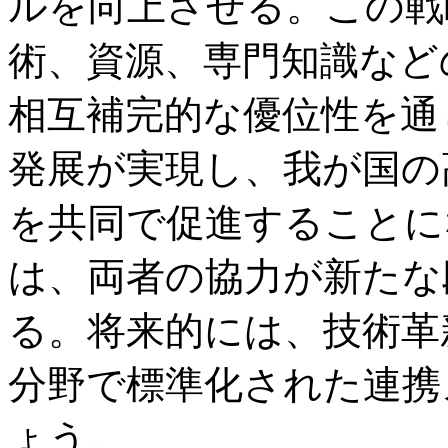
ルを向上させる。この戦
術、資源、専門知識など
相互補完的な優位性を通
発展が実現し、我が国の
を共同で促進することに
は、両者の協力が新たな
る。将来的には、技術革
分野で標準化された連携
ょう。