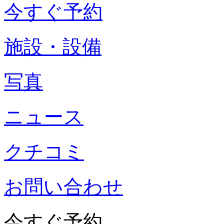
今すぐ予約
施設・設備
写真
ニュース
クチコミ
お問い合わせ
今すぐ予約