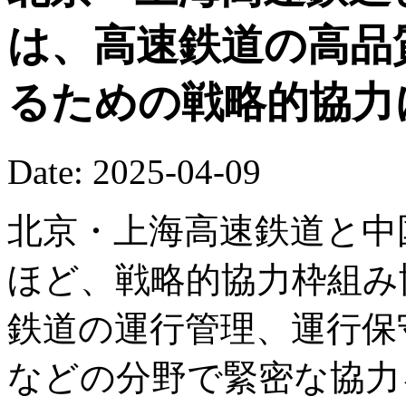
は、高速鉄道の高品
るための戦略的協力
Date: 2025-04-09
北京・上海高速鉄道と中
ほど、戦略的協力枠組み
鉄道の運行管理、運行保
などの分野で緊密な協力