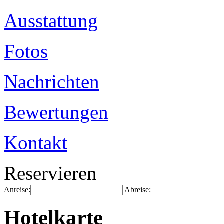
Ausstattung
Fotos
Nachrichten
Bewertungen
Kontakt
Reservieren
Anreise:
Abreise:
Hotelkarte