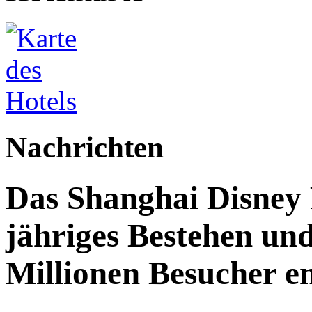
Nachrichten
Das Shanghai Disney R
jähriges Bestehen und
Millionen Besucher e