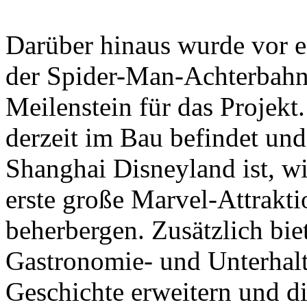
Darüber hinaus wurde vor e
der Spider-Man-Achterbahn f
Meilenstein für das Projekt
derzeit im Bau befindet un
Shanghai Disneyland ist, wi
erste große Marvel-Attrakt
beherbergen. Zusätzlich biet
Gastronomie- und Unterhalt
Geschichte erweitern und die