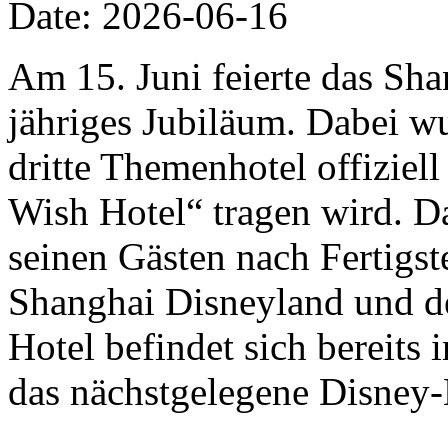
Date: 2026-06-16
Am 15. Juni feierte das Sha
jähriges Jubiläum. Dabei w
dritte Themenhotel offizie
Wish Hotel“ tragen wird. D
seinen Gästen nach Fertigs
Shanghai Disneyland und de
Hotel befindet sich bereits
das nächstgelegene Disney-