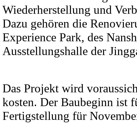
Wiederherstellung und Ver
Dazu gehören die Renovier
Experience Park, des Nans
Ausstellungshalle der Jing
Das Projekt wird voraussic
kosten. Der Baubeginn ist 
Fertigstellung für Novembe