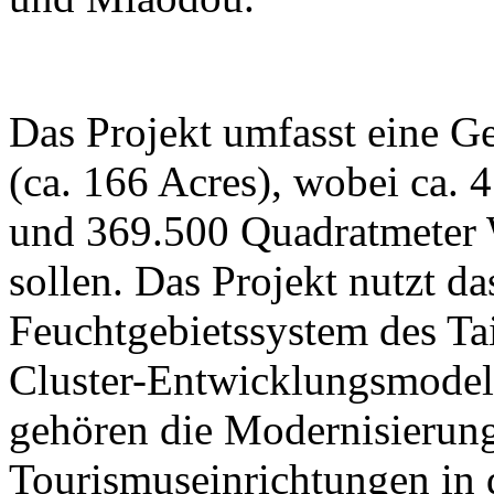
Das Projekt umfasst eine G
(ca. 166 Acres), wobei ca. 
und 369.500 Quadratmeter W
sollen. Das Projekt nutzt da
Feuchtgebietssystem des Ta
Cluster-Entwicklungsmodell
gehören die Modernisierung
Tourismuseinrichtungen in 