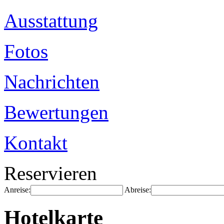
Ausstattung
Fotos
Nachrichten
Bewertungen
Kontakt
Reservieren
Anreise:
Abreise:
Hotelkarte