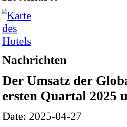
Nachrichten
Der Umsatz der Globa
ersten Quartal 2025 
Date: 2025-04-27