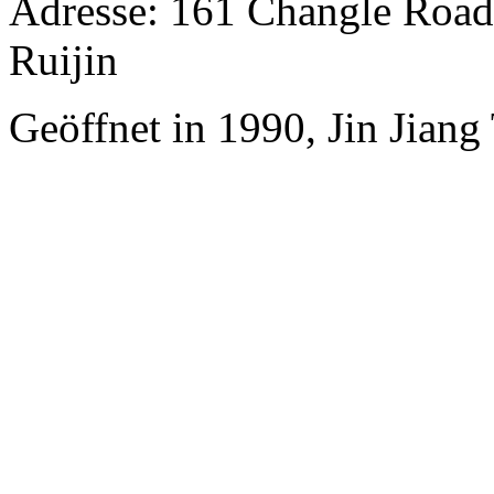
Adresse: 161 Changle Road,
Ruijin
Geöffnet in 1990, Jin Jian