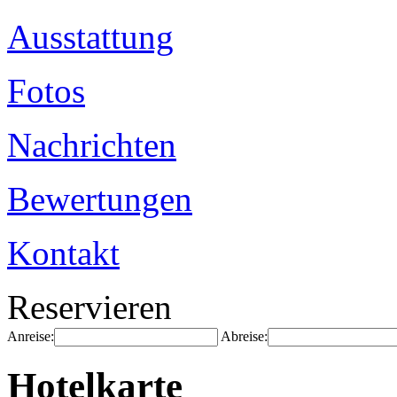
Ausstattung
Fotos
Nachrichten
Bewertungen
Kontakt
Reservieren
Anreise:
Abreise:
Hotelkarte