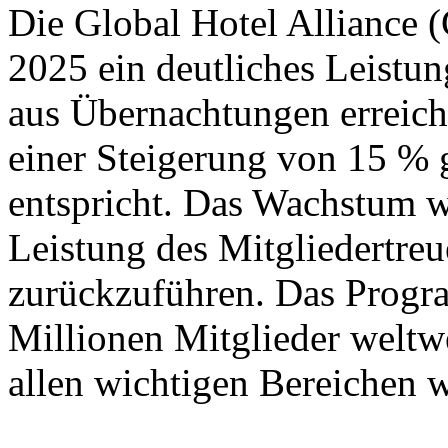
Die Global Hotel Alliance (
2025 ein deutliches Leist
aus Übernachtungen erreich
einer Steigerung von 15 %
entspricht. Das Wachstum wa
Leistung des Mitglieder
zurückzuführen. Das Progra
Millionen Mitglieder weltwe
allen wichtigen Bereichen w