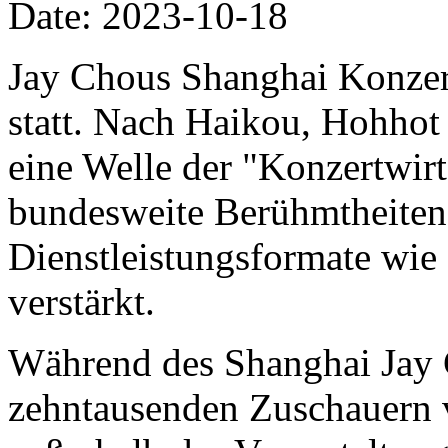
Date: 2023-10-18
Jay Chous Shanghai Konzert
statt. Nach Haikou, Hohhot
eine Welle der "Konzertwirt
bundesweite Berühmtheiten
Dienstleistungsformate wie
verstärkt.
Während des Shanghai Jay 
zehntausenden Zuschauern v