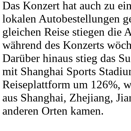
Das Konzert hat auch zu ei
lokalen Autobestellungen ge
gleichen Reise stiegen die
während des Konzerts wöch
Darüber hinaus stieg das
mit Shanghai Sports Stadiu
Reiseplattform um 126%, w
aus Shanghai, Zhejiang, Jia
anderen Orten kamen.