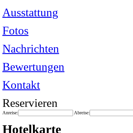
Ausstattung
Fotos
Nachrichten
Bewertungen
Kontakt
Reservieren
Anreise:
Abreise:
Hotelkarte