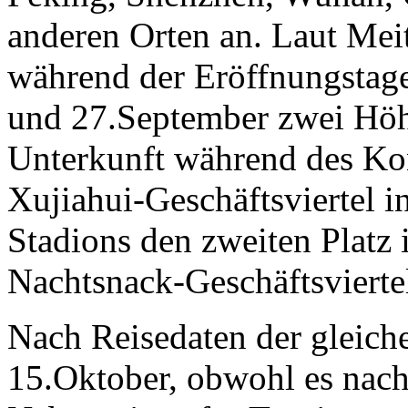
anderen Orten an. Laut Mei
während der Eröffnungstag
und 27.September zwei Höh
Unterkunft während des Kon
Xujiahui-Geschäftsviertel i
Stadions den zweiten Platz
Nachtsnack-Geschäftsvierte
Nach Reisedaten der gleich
15.Oktober, obwohl es nach