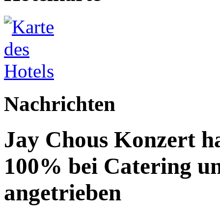
Nachrichten
Jay Chous Konzert ha
100% bei Catering un
angetrieben