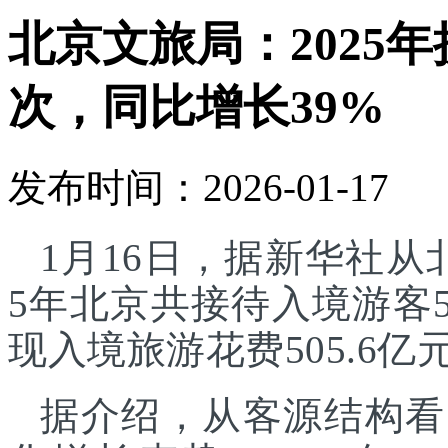
北京文旅局：2025年
次，同比增长39%
发布时间：2026-01-17
1月16日，据新华社从
5年北京共接待入境游客5
现入境旅游花费505.6亿
据介绍，从客源结构看