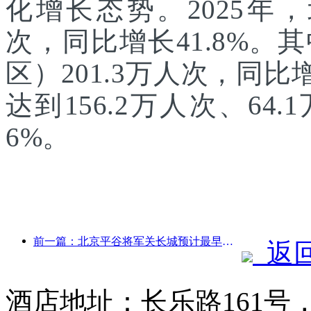
化增长态势。2025年，
次，同比增长41.8%
区）201.3万人次，同
达到156.2万人次、64.
6%。
前一篇：北京平谷将军关长城预计最早于2026年底开门迎客
返
酒店地址：长乐路161号