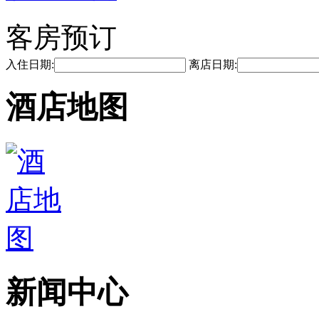
客房预订
入住日期:
离店日期:
酒店地图
新闻中心