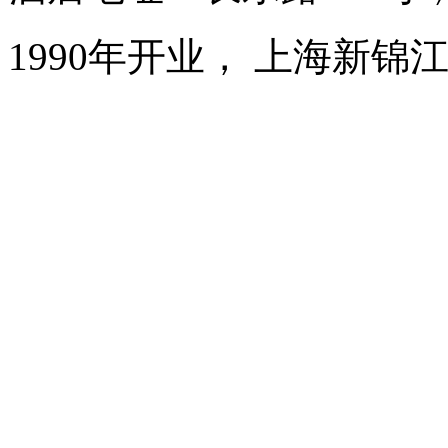
1990年开业， 上海新锦