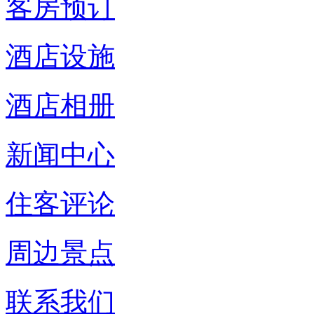
客房预订
酒店设施
酒店相册
新闻中心
住客评论
周边景点
联系我们