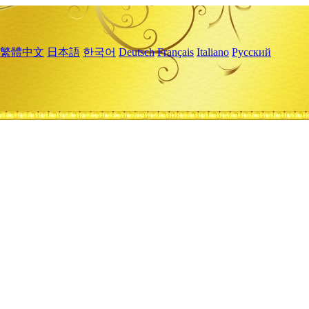
繁體中文
日本語
한국어
Deutsch
Français
Italiano
Русский